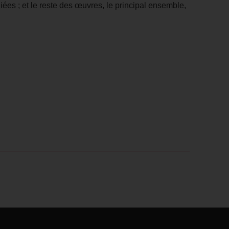
ées ; et le reste des œuvres, le principal ensemble,