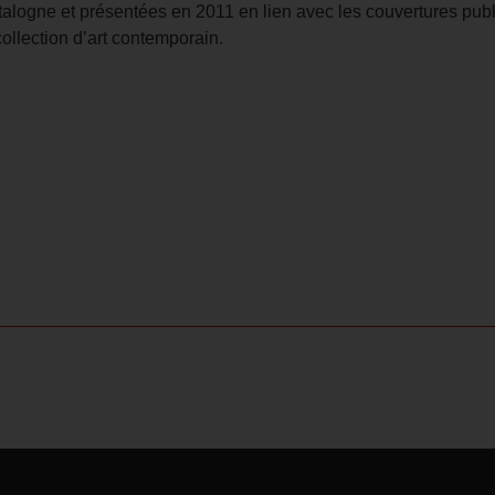
alogne et présentées en 2011 en lien avec les couvertures publi
ollection d’art contemporain.