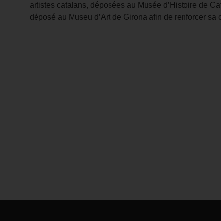
artistes catalans, déposées au Musée d’Histoire de Cat
déposé au Museu d’Art de Girona afin de renforcer sa c