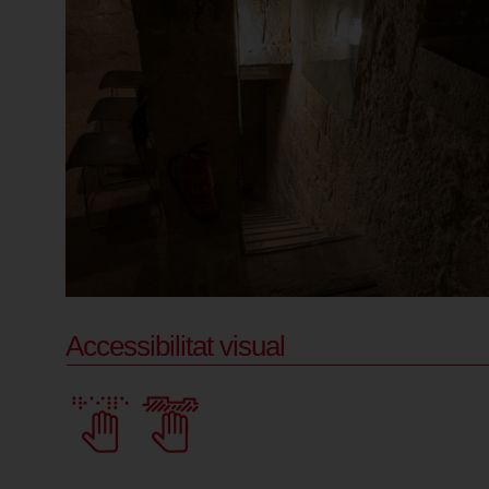
Accessibilitat visual