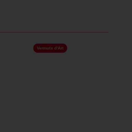
Vermuts d'Art