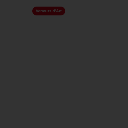
Vermuts d'Art