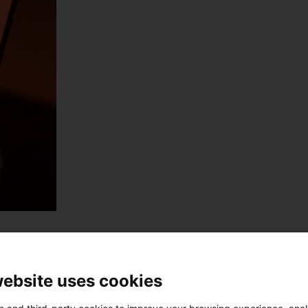
website uses cookies