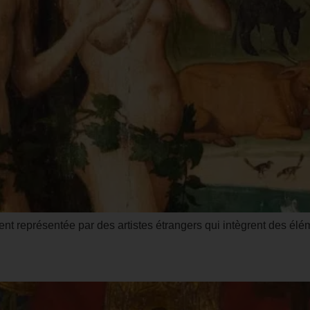
ent représentée par des artistes étrangers qui intègrent des é