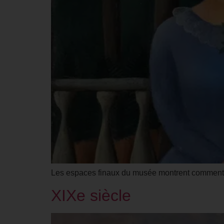
Les espaces finaux du musée montrent comment le
XIXe siècle