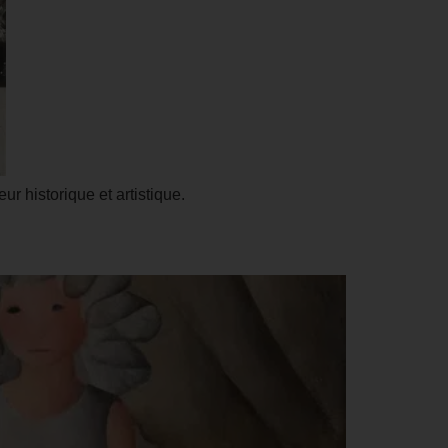
 historique et artistique.