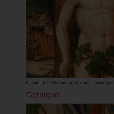
La peinture de Gérone du XVIe siècle est largem
Gothique