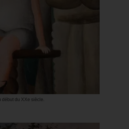
 début du XXe siècle.