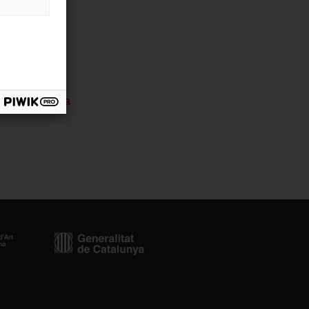
al de catalunya