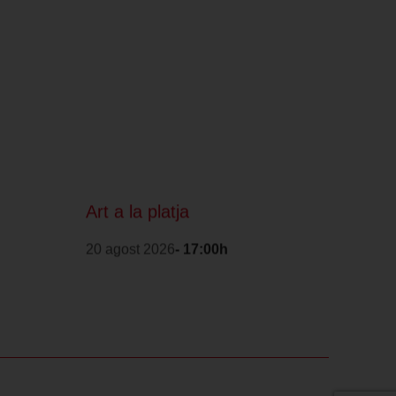
Art a la platja
20 agost 2026
- 17:00h