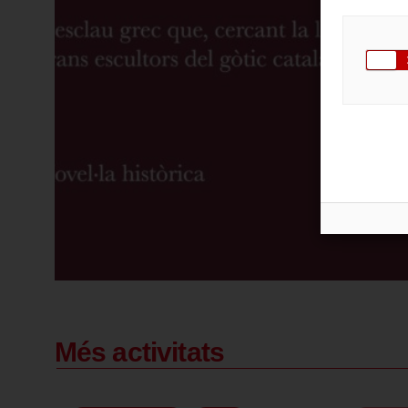
Més activitats