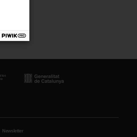
Newsletter