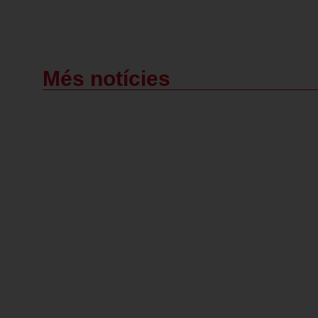
Més notícies