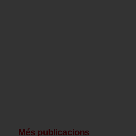
Més publicacions